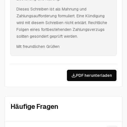
Dieses Schreiben ist als Mahnung und
Zahlungsaufforderung formuliert. Eine Kündigung
wird mit diesem Schreiben nicht erklärt. Rechtliche
Folgen eines fortbestehenden Zahlungsverzugs
sollten gesondert geprüft werden.
Mit freundlichen Grüßen
PDF herunterladen
Häufige Fragen
Mahnung Mietrückstand Vorlage PDF - was