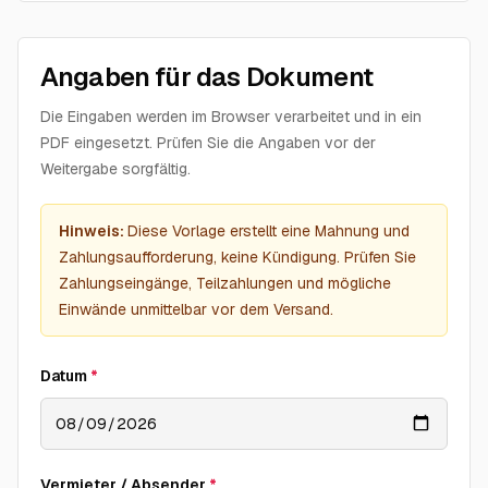
Angaben für das Dokument
Die Eingaben werden im Browser verarbeitet und in ein
PDF eingesetzt. Prüfen Sie die Angaben vor der
Weitergabe sorgfältig.
Hinweis:
Diese Vorlage erstellt eine Mahnung und
Zahlungsaufforderung, keine Kündigung. Prüfen Sie
Zahlungseingänge, Teilzahlungen und mögliche
Einwände unmittelbar vor dem Versand.
Datum
*
Vermieter / Absender
*