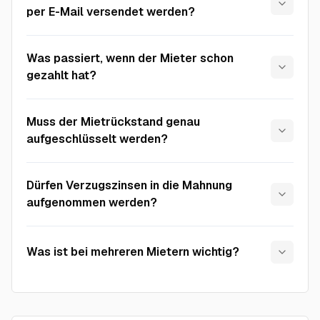
per E-Mail versendet werden?
Was passiert, wenn der Mieter schon
gezahlt hat?
Muss der Mietrückstand genau
aufgeschlüsselt werden?
Dürfen Verzugszinsen in die Mahnung
aufgenommen werden?
Was ist bei mehreren Mietern wichtig?