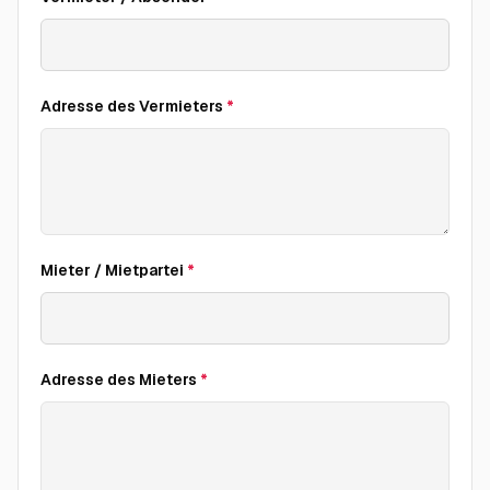
Adresse des Vermieters
*
Mieter / Mietpartei
*
Adresse des Mieters
*