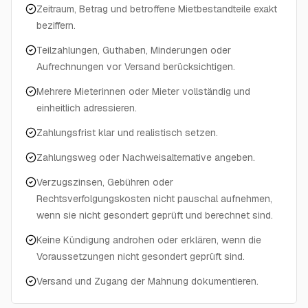
Zeitraum, Betrag und betroffene Mietbestandteile exakt
beziffern.
Teilzahlungen, Guthaben, Minderungen oder
Aufrechnungen vor Versand berücksichtigen.
Mehrere Mieterinnen oder Mieter vollständig und
einheitlich adressieren.
Zahlungsfrist klar und realistisch setzen.
Zahlungsweg oder Nachweisalternative angeben.
Verzugszinsen, Gebühren oder
Rechtsverfolgungskosten nicht pauschal aufnehmen,
wenn sie nicht gesondert geprüft und berechnet sind.
Keine Kündigung androhen oder erklären, wenn die
Voraussetzungen nicht gesondert geprüft sind.
Versand und Zugang der Mahnung dokumentieren.