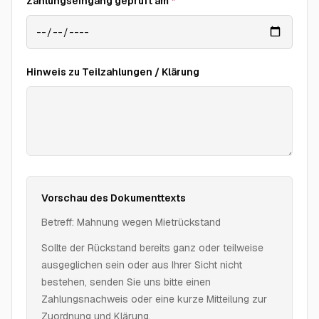
Zahlungseingang geprüft am
*
Hinweis zu Teilzahlungen / Klärung
Vorschau des Dokumenttexts
Betreff: Mahnung wegen Mietrückstand
Sollte der Rückstand bereits ganz oder teilweise
ausgeglichen sein oder aus Ihrer Sicht nicht
bestehen, senden Sie uns bitte einen
Zahlungsnachweis oder eine kurze Mitteilung zur
Zuordnung und Klärung.