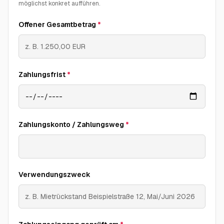
möglichst konkret aufführen.
Offener Gesamtbetrag
*
Zahlungsfrist
*
Zahlungskonto / Zahlungsweg
*
Verwendungszweck