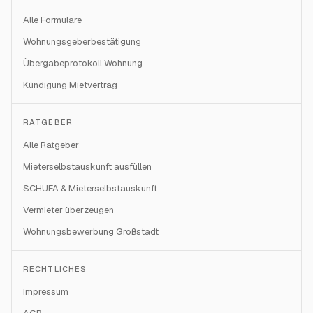
Alle Formulare
Wohnungsgeberbestätigung
Übergabeprotokoll Wohnung
Kündigung Mietvertrag
RATGEBER
Alle Ratgeber
Mieterselbstauskunft ausfüllen
SCHUFA & Mieterselbstauskunft
Vermieter überzeugen
Wohnungsbewerbung Großstadt
RECHTLICHES
Impressum