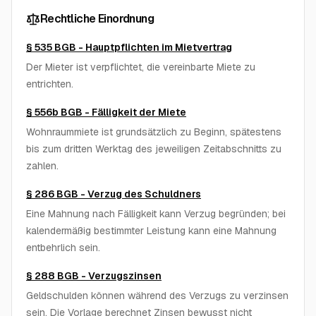
Rechtliche Einordnung
§ 535 BGB - Hauptpflichten im Mietvertrag
Der Mieter ist verpflichtet, die vereinbarte Miete zu
entrichten.
§ 556b BGB - Fälligkeit der Miete
Wohnraummiete ist grundsätzlich zu Beginn, spätestens
bis zum dritten Werktag des jeweiligen Zeitabschnitts zu
zahlen.
§ 286 BGB - Verzug des Schuldners
Eine Mahnung nach Fälligkeit kann Verzug begründen; bei
kalendermäßig bestimmter Leistung kann eine Mahnung
entbehrlich sein.
§ 288 BGB - Verzugszinsen
Geldschulden können während des Verzugs zu verzinsen
sein. Die Vorlage berechnet Zinsen bewusst nicht