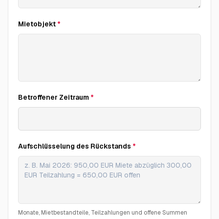
Mietobjekt
*
Betroffener Zeitraum
*
Aufschlüsselung des Rückstands
*
Monate, Mietbestandteile, Teilzahlungen und offene Summen