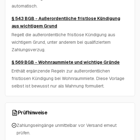
automatisch.
§ 543 BGB - Außerordentliche fristlose Kündigung
aus wichtigem Grund
Regelt die außerordentliche fristlose Kündigung aus
wichtigem Grund, unter anderem bei qualifiziertem
Zahlungsverzug.
§ 569 BGB - Wohnraummiete und wichtige Gründe
Enthält ergänzende Regeln zur außerordentlichen
fristlosen Kündigung bei Wohnraummiete. Diese Vorlage
selbst ist bewusst nur als Mahnung formuliert.
Prüfhinweise
Zahlungseingänge unmittelbar vor Versand erneut
prüfen.