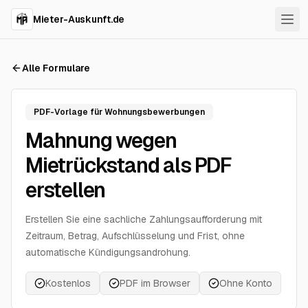
Direkt zum Inhalt springen
Mieter-Auskunft.de
Alle Formulare
PDF-Vorlage für Wohnungsbewerbungen
Mahnung wegen
Mietrückstand als PDF
erstellen
Erstellen Sie eine sachliche Zahlungsaufforderung mit
Zeitraum, Betrag, Aufschlüsselung und Frist, ohne
automatische Kündigungsandrohung.
Kostenlos
PDF im Browser
Ohne Konto