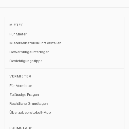
MIETER
Für Mieter
Mieterselbstauskunft erstellen
Bewerbungsunterlagen
Besichtigungstipps
VERMIETER
Für Vermieter
Zulässige Fragen
Rechtliche Grundlagen
Übergabeprotokoll-App
FORMULARE